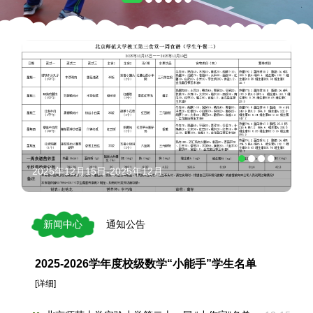
2025年12月15日-2025年12月...
新闻中心
通知公告
2025-2026学年度校级数学“小能手”学生名单
[详细]