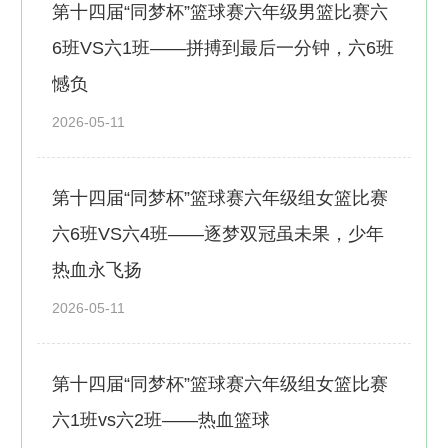
第十四届“同梦杯”篮球赛六年级男篮比赛六
6班VS六1班——拼搏到最后一分钟，六6班
憾负
2026-05-11
第十四届“同梦杯”篮球赛六年级组女篮比赛
六6班VS六4班——逐梦双冠虽未果，少年
热血永飞扬
2026-05-11
第十四届“同梦杯”篮球赛六年级组女篮比赛
六1班vs六2班——热血篮球