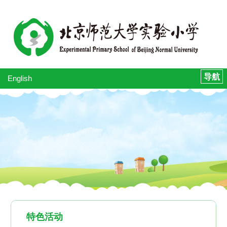
English
特色活动