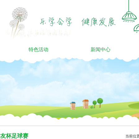
特色活动
新闻中心
童友杯足球赛
当前位