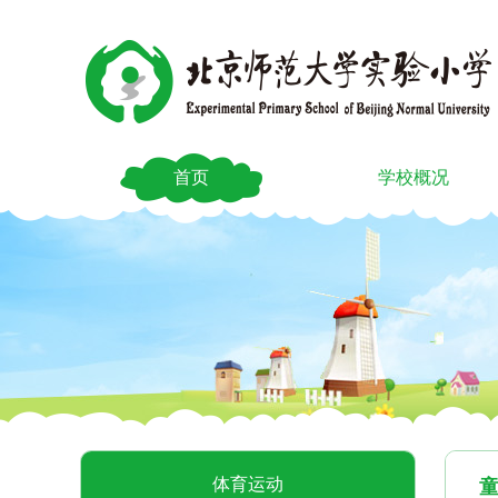
首页
学校概况
体育运动