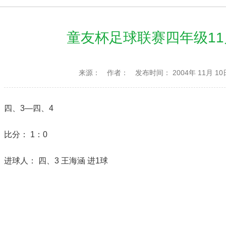
童友杯足球联赛四年级11
来源：
作者：
发布时间： 2004年 11月 10
四、3—四、4
比分： 1：0
进球人： 四、3 王海涵 进1球