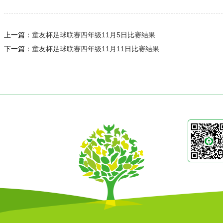
上一篇：
童友杯足球联赛四年级11月5日比赛结果
下一篇：
童友杯足球联赛四年级11月11日比赛结果