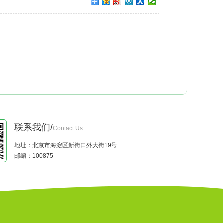
联系我们/
Contact Us
地址：北京市海淀区新街口外大街19号
邮编：100875