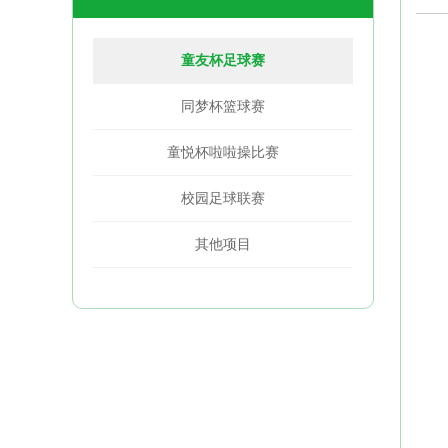
童友杯足球赛
同梦杯篮球赛
童悦杯啦啦操比赛
校园足球联赛
其他项目