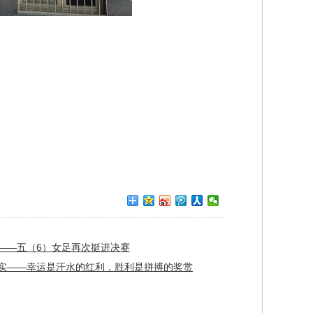
实——五（6）女足再次挺进决赛
纪实——幸运是汗水的红利，胜利是拼搏的奖赏