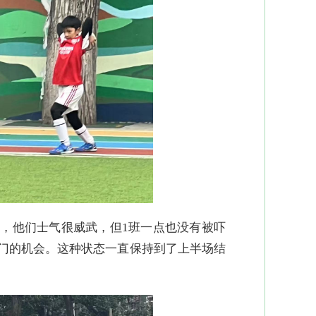
，他们士气很威武，但1班一点也没有被吓
门的机会。这种状态一直保持到了上半场结