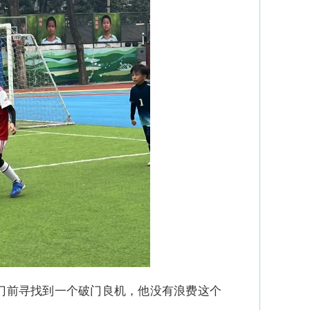
门前寻找到一个破门良机，他没有浪费这个