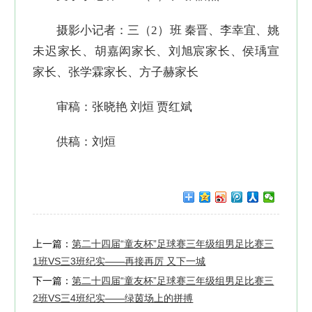
摄影小记者：三（2）班 秦晋、李幸宜、姚
未迟家长、胡嘉闳家长、刘旭宸家长、侯瑀宣
家长、张学霖家长、方子赫家长
审稿：张晓艳 刘烜 贾红斌
供稿：刘烜
上一篇：
第二十四届“童友杯”足球赛三年级组男足比赛三
1班VS三3班纪实——再接再厉 又下一城
下一篇：
第二十四届“童友杯”足球赛三年级组男足比赛三
2班VS三4班纪实——绿茵场上的拼搏