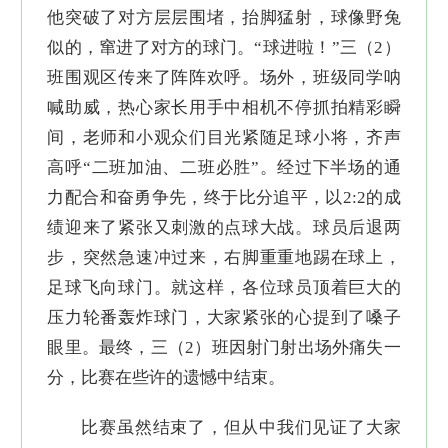
他突破了对方层层围堵，抬脚猛射，球像野兔
似的，窜进了对方的球门。“球进啦！”三（2）
班围观区传来了阵阵欢呼。场外，班级同学呐
喊助威，热心家长用手中相机不停抓拍精彩瞬
间，老师和小观众们目光紧随足球小将，齐声
高呼“二班加油、二班必胜”。经过下半场的通
力配合和奋勇争先，终于比分追平，以2:2的成
绩迎来了紧张又刺激的点球大战。球员后退两
步，突然急速冲过来，右脚重重地踢在球上，
足球飞向球门。就这样，各位球员顶着巨大的
压力轮番轰炸球门，大家紧张的心提到了嗓子
眼里。最终，三（2）班因射门射出场外痛失一
分，比赛在些许的遗憾中结束。
比赛虽然结束了，但从中我们见证了大家