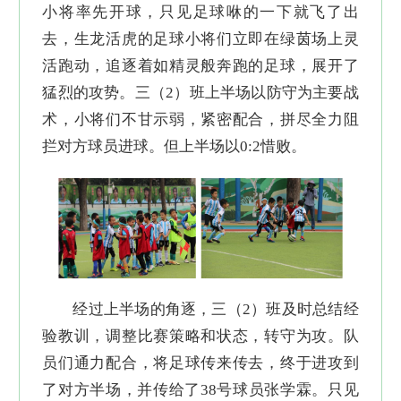
小将率先开球，只见足球咻的一下就飞了出
去，生龙活虎的足球小将们立即在绿茵场上灵
活跑动，追逐着如精灵般奔跑的足球，展开了
猛烈的攻势。三（2）班上半场以防守为主要战
术，小将们不甘示弱，紧密配合，拼尽全力阻
拦对方球员进球。但上半场以0:2惜败。
经过上半场的角逐，三（2）班及时总结经
验教训，调整比赛策略和状态，转守为攻。队
员们通力配合，将足球传来传去，终于进攻到
了对方半场，并传给了38号球员张学霖。只见