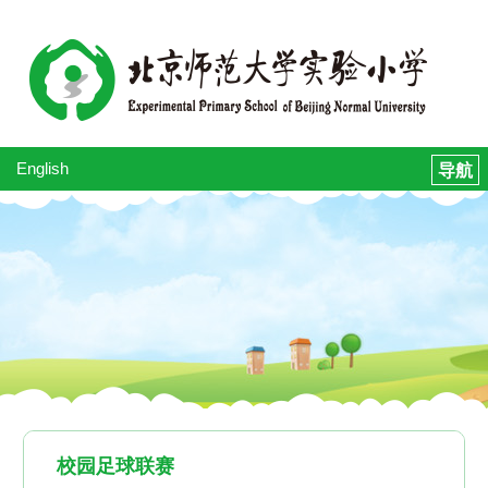
English
校园足球联赛