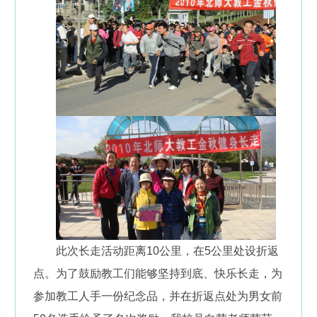
此次长走活动距离10公里，在5公里处设折返
点。为了鼓励教工们能够坚持到底、快乐长走，为
参加教工人手一份纪念品，并在折返点处为男女前