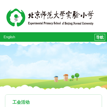
English
工会活动