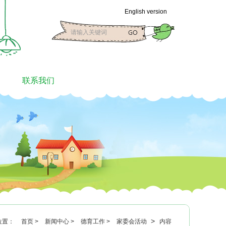
English version
联系我们
>
位置：
首页 >
新闻中心 >
德育工作 >
家委会活动
内容