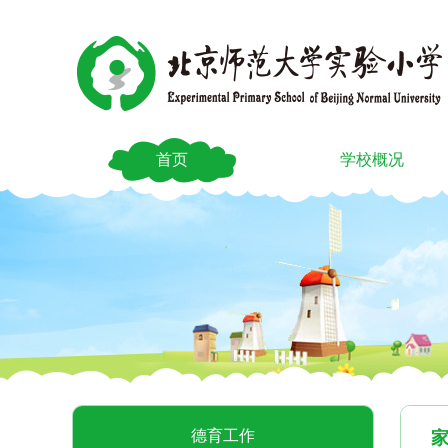
首页
学校概况
德育工作