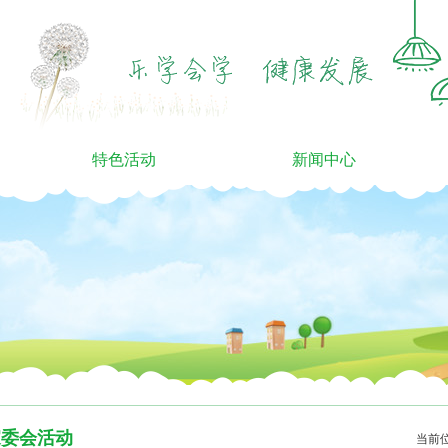
特色活动
新闻中心
家委会活动
当前