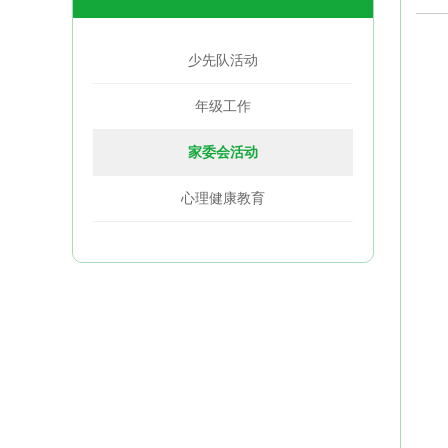
少先队活动
年级工作
家委会活动
心理健康教育