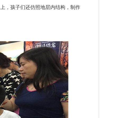
早上，孩子们还仿照地层内结构，制作