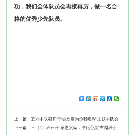
功，我们全体队员会再接再厉，做一名合
格的优秀少先队员。
上一篇：
五六中队召开“学会欣赏为你我喝彩”主题中队会
下一篇：
三（4）班召开“感恩父母，净化心灵”主题班会