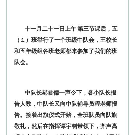
十一月二十一日上午
第三节课后，五
（１）班举行了一个班级中队会，王校长
和五年级组各班老师都来参加了我们的班
队会。
中队长郝君儒一声令下，各小队长报
告人数，中队长又向中队辅导员程老师报
告。接着出旗仪式开始，全班队员向队旗
敬礼，然后在指挥谭宇钊带领下，齐声高