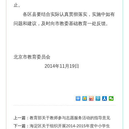
止。
各区县要结合实际认真贯彻落实，实施中如有
问题和建议，及时向市教委基础教育一处反馈。
北京市教育委员会
2014年11月19日
上一篇：
教育部关于教师参与志愿服务活动的指导意见
下一篇：
海淀区关于组织开展2014-2015年度中小学生