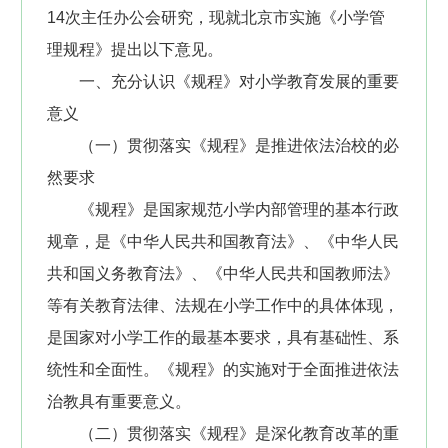
14次主任办公会研究，现就北京市实施《小学管
理规程》提出以下意见。
一、充分认识《规程》对小学教育发展的重要
意义
（一）贯彻落实《规程》是推进依法治校的必
然要求
《规程》是国家规范小学内部管理的基本行政
规章，是《中华人民共和国教育法》、《中华人民
共和国义务教育法》、《中华人民共和国教师法》
等有关教育法律、法规在小学工作中的具体体现，
是国家对小学工作的最基本要求，具有基础性、系
统性和全面性。《规程》的实施对于全面推进依法
治教具有重要意义。
（二）贯彻落实《规程》是深化教育改革的重