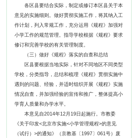
各区县要结合实际，制定或修订本区县关于本
意见的实施细则。做好贯彻实施工作，将其纳入工
作计划，列入常规工作，充分运用《规程》加强对
小学工作的规范管理。指导学校根据《规程》要求
修订和完善学校的有关管理制度。
（三）做好《规程》落实的自查和总结
区县要根据当地实际，针对不同地区不同类型
学校，分类指导，总结和梳理《规程》贯彻实施中
遇到的问题、经验，并适时组织开展《规程》实施
情况自查，并加强经验的宣传和推广，整体提高小
学育人质量和办学水平。
本意见自2014年12月19日起施行。市教委
《关于印发<北京市实施<小学管理规程>的意见
（试行）>的通知》（京教基〔1997〕061号）废