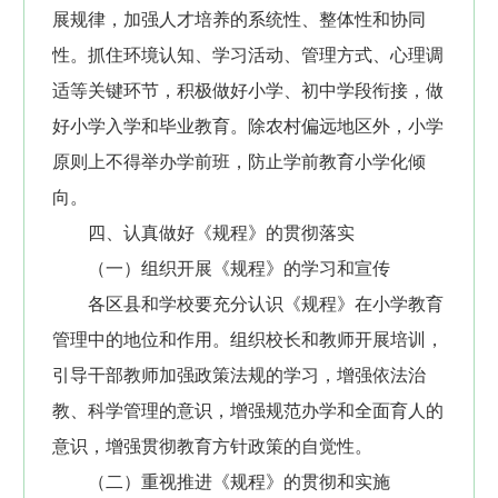
展规律，加强人才培养的系统性、整体性和协同
性。抓住环境认知、学习活动、管理方式、心理调
适等关键环节，积极做好小学、初中学段衔接，做
好小学入学和毕业教育。除农村偏远地区外，小学
原则上不得举办学前班，防止学前教育小学化倾
向。
四、认真做好《规程》的贯彻落实
（一）组织开展《规程》的学习和宣传
各区县和学校要充分认识《规程》在小学教育
管理中的地位和作用。组织校长和教师开展培训，
引导干部教师加强政策法规的学习，增强依法治
教、科学管理的意识，增强规范办学和全面育人的
意识，增强贯彻教育方针政策的自觉性。
（二）重视推进《规程》的贯彻和实施