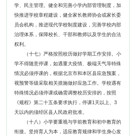
学、民主管理。健全和完善小学内部管理制度，加
快推进学校章程建设，健全家长教师协会或家长委
员会机构，推进现代学校制度建设，完善学校内部
治理体系，保障校长、干部和教师以及学生的合法
权利。
（十七）严格按照校历做好学期工作安排。小
学不得随意停课，如遇重大疫情、极端天气等特殊
情况必须停课的，根据北京市和本区县应急预案，
视预警等级采取相关措施做好应急工作。学校遇有
特殊情况必须停课或确需调整校历安排的，按照
《规程》第二十五条要求执行，停课1天以上、3
天以内的须经区县人民政府批准。
（十八）小学要重视与学前教育和初中教育的
衔接。坚持育人为本，适应教育规律和学生身心发