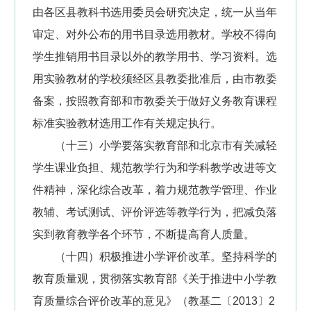
由各区县教科书选用委员会研究决定，统一从当年
审定、对外公布的用书目录选用教材。学校不得向
学生推销用书目录以外的教学用书、学习资料。选
用实验教材的学校须经区县教委批准后，由市教委
备案，按照教育部和市教委关于做好义务教育课程
标准实验教材选用工作有关规定执行。
（十三）小学要落实教育部和北京市有关减轻
学生课业负担、规范教学行为和学科教学改进等文
件精神，深化综合改革，着力规范教学管理、作业
教辅、考试测试、评价评选等教学行为，把减负落
实到教育教学各个环节，不断提高育人质量。
（十四）积极推进小学评价改革。坚持科学的
教育质量观，贯彻落实教育部《关于推进中小学教
育质量综合评价改革的意见》（教基二〔2013〕2