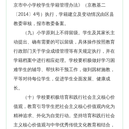
京市中小学校学生学籍管理办法》（京教基二
〔2014〕4号）执行，学籍建立及变动情况由区县
教委审核，报市教委备案。
（九）小学原则上不得留级。学生及其家长主
动提出、确有需要的可以留级，具体操作按照教育
行政部门关于学业成绩管理等有关规定执行，并在
学籍档案中进行相应处理。学校要积极做好学习困
难学生的辅导、帮扶和干预工作，做到因材施教，
平等对待每位学生，促进学生全面发展、健康成
长。
（十）学校要积极培育和践行社会主义核心价
值观，教育引导学生把社会主义核心价值观内化为
精神追求、外化为自觉行动。坚持培育和践行社会
主义核心价值观与中华优秀传统文化教育相结合，