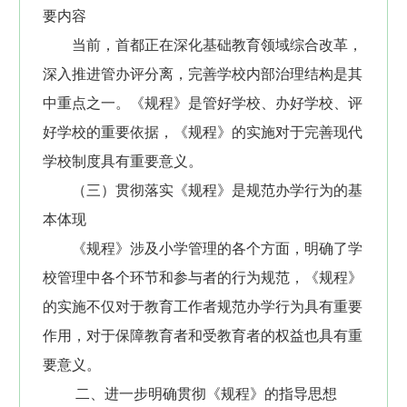
要内容
当前，首都正在深化基础教育领域综合改革，
深入推进管办评分离，完善学校内部治理结构是其
中重点之一。《规程》是管好学校、办好学校、评
好学校的重要依据，《规程》的实施对于完善现代
学校制度具有重要意义。
（三）贯彻落实《规程》是规范办学行为的基
本体现
《规程》涉及小学管理的各个方面，明确了学
校管理中各个环节和参与者的行为规范，《规程》
的实施不仅对于教育工作者规范办学行为具有重要
作用，对于保障教育者和受教育者的权益也具有重
要意义。
二、进一步明确贯彻《规程》的指导思想