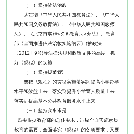
（一）坚持依法治教
从贯彻《中华人民共和国教育法》、《中华人
民共和国义务教育法》、《中华人民共和国教师
法》、《北京市实施<义务教育法>办法》、教育
部《全面推进依法治教实施纲要》(教政法
〔2012〕9号)等法律法规和政策文件的高度，抓
好《规程》的实施。
（二）坚持规范管理
要把《规程》的贯彻实施落实到提高小学办学
水平和效益上来，落实到提升小学育人质量上来，
落实到提高基本公共教育服务水平上来。
（三）坚持实事求是
既要根据教育部的总体要求，适应全面实施素质
教育的需要，全面落实《规程》的各项要求，又要