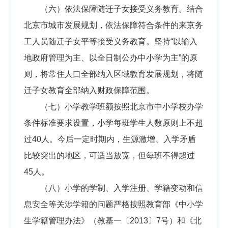
（六）依法保障随迁子女接受义务教育。结合
北京市城市发展规划，依法保障符合条件的来京务
工人员随迁子女平等接受义务教育。坚持“以输入
地政府管理为主、以全日制公办中小学为主”的原
则，将常住人口全部纳入区域教育发展规划，将随
迁子女教育全部纳入财政保障范围。
（七）小学教学班额按照北京市中小学校办学
条件标准要求设置，小学每班学生人数原则上不超
过40人。今后一定时期内，生源激增、入学矛盾
比较突出的地区，可适当放宽，但每班不得超过
45人。
（八）小学的学制、入学注册、学籍变动和信
息安全等关涉学籍的问题严格按照教育部《中小学
生学籍管理办法》（教基一〔2013〕7号）和《北