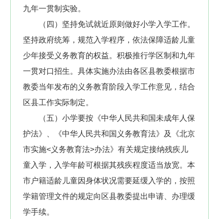
九年一贯制实验。
（四）坚持免试就近原则做好小学入学工作。
坚持政府统筹，规范入学程序，依法保障适龄儿童
少年接受义务教育的权益。积极推行学区制和九年
一贯对口招生。具体实施办法由各区县教委根据市
教委当年发布的义务教育阶段入学工作意见，结合
区县工作实际制定。
（五）小学要按《中华人民共和国未成年人保
护法》、《中华人民共和国义务教育法》及《北京
市实施<义务教育法>办法》有关规定接纳残疾儿
童入学，入学年龄可根据其残疾程度适当放宽。本
市户籍适龄儿童因身体状况需要延缓入学的，按照
学籍管理文件的规定向区县教委提出申请、办理缓
学手续。