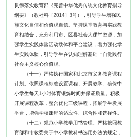
贯彻落实教育部《完善中华优秀传统文化教育指导
纲要》（教社科〔2014〕3号），引导学生增强民
族文化自信和价值观自信。坚持课堂教育与实践教
育相结合，充分利用市、区县社会大课堂资源，加
强学生实践体验活动载体和平台建设，着力强化学
生实践体验，引导学生在认知理解基础上自觉践行
社会主义核心价值观。
（十一）严格执行国家和北京市义务教育课程
计划。依照课程标准设置课程、开展教学。确保中
小学生每天1小时体育锻炼时间并保证质量。积极
开展课程改革，整合优化三级课程，拓展学生发展
平台，增强学校课程的适应性、综合性和选择性。
（十二）规范小学教学用书管理。严格按照教
育部和市教委关于中小学教科书选用办法的规定，