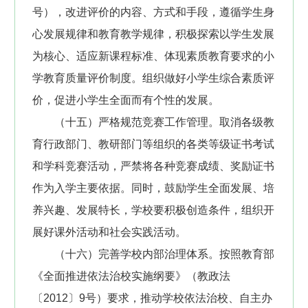
号），改进评价的内容、方式和手段，遵循学生身
心发展规律和教育教学规律，积极探索以学生发展
为核心、适应新课程标准、体现素质教育要求的小
学教育质量评价制度。组织做好小学生综合素质评
价，促进小学生全面而有个性的发展。
（十五）严格规范竞赛工作管理。取消各级教
育行政部门、教研部门等组织的各类等级证书考试
和学科竞赛活动，严禁将各种竞赛成绩、奖励证书
作为入学主要依据。同时，鼓励学生全面发展、培
养兴趣、发展特长，学校要积极创造条件，组织开
展好课外活动和社会实践活动。
（十六）完善学校内部治理体系。按照教育部
《全面推进依法治校实施纲要》（教政法
〔2012〕9号）要求，推动学校依法治校、自主办