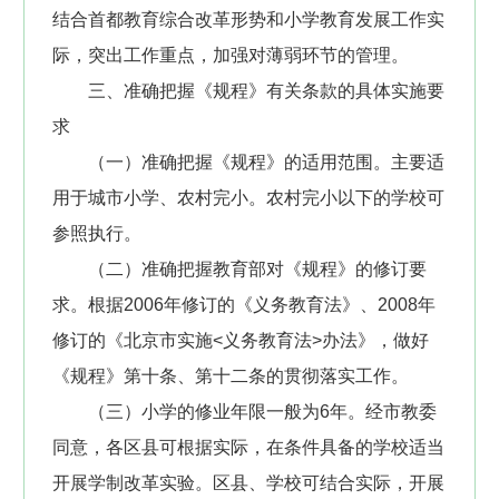
结合首都教育综合改革形势和小学教育发展工作实
际，突出工作重点，加强对薄弱环节的管理。
三、准确把握《规程》有关条款的具体实施要
求
（一）准确把握《规程》的适用范围。主要适
用于城市小学、农村完小。农村完小以下的学校可
参照执行。
（二）准确把握教育部对《规程》的修订要
求。根据2006年修订的《义务教育法》、2008年
修订的《北京市实施<义务教育法>办法》，做好
《规程》第十条、第十二条的贯彻落实工作。
（三）小学的修业年限一般为6年。经市教委
同意，各区县可根据实际，在条件具备的学校适当
开展学制改革实验。区县、学校可结合实际，开展