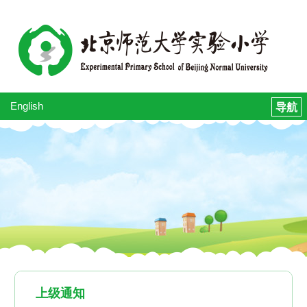
English
上级通知