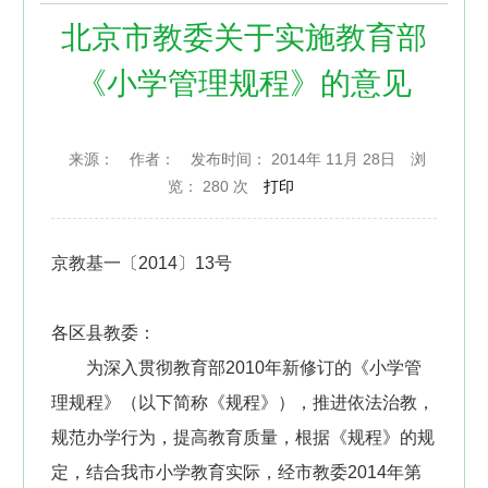
北京市教委关于实施教育部
《小学管理规程》的意见
来源：
作者：
发布时间： 2014年 11月 28日
浏
览：
280 次
打印
京教基一〔2014〕13号
各区县教委：
为深入贯彻教育部2010年新修订的《小学管
理规程》（以下简称《规程》），推进依法治教，
规范办学行为，提高教育质量，根据《规程》的规
定，结合我市小学教育实际，经市教委2014年第