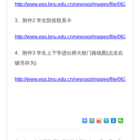
http://www.eps.bnu.edu.cn/newsxp/images/file/0627fujia
3、附件2 学生防疫联系卡
http://www.eps.bnu.edu.cn/newsxp/images/file/0627fujia
4、附件3 学生上下学进出师大校门路线图(点击右
键另存为)
http://www.eps.bnu.edu.cn/newsxp/images/file/0627fujian