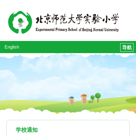
English
学校通知