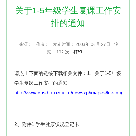
关于1-5年级学生复课工作安
排的通知
来源：
作者：
发布时间： 2003年 06月 27日
浏
览：
192 次
打印
请点击下面的链接下载相关文件：
1、关于1-5年级
学生复课工作安排的通知
http://www.eps.bnu.edu.cn/newsxp/images/file/tongzhi1.
2、附件1 学生健康状况登记卡