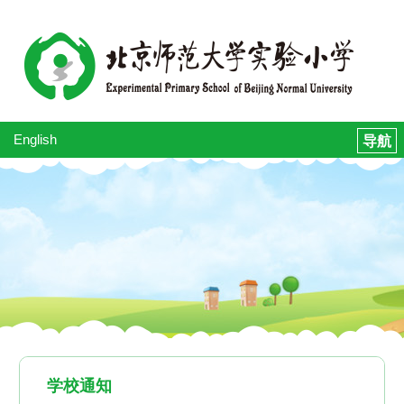
English
学校通知