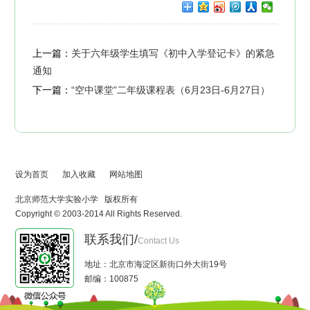
上一篇：
关于六年级学生填写《初中入学登记卡》的紧急
通知
下一篇：
“空中课堂”二年级课程表（6月23日-6月27日）
设为首页
加入收藏
网站地图
北京师范大学实验小学 版权所有
Copyright © 2003-2014 All Rights Reserved.
联系我们/
Contact Us
地址：北京市海淀区新街口外大街19号
邮编：100875