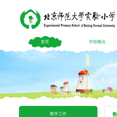
首页
学校概况
教学工作