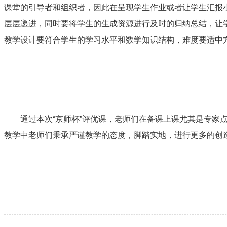
课堂的引导者和组织者，因此在呈现学生作业或者让学生汇报
层层递进，同时要将学生的生成资源进行及时的归纳总结，让
教学设计要符合学生的学习水平和数学知识结构，难度要适中
通过本次“京师杯”评优课，老师们在备课上课尤其是专家
教学中老师们秉承严谨教学的态度，脚踏实地，进行更多的创