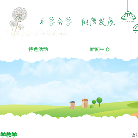
特色活动
新闻中心
数学教学
当