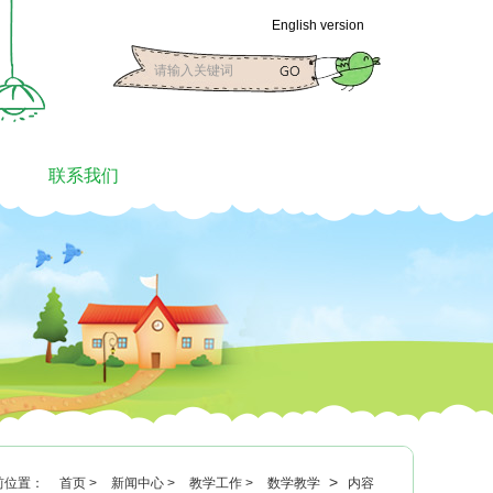
English version
联系我们
>
前位置：
首页 >
新闻中心 >
教学工作 >
数学教学
内容