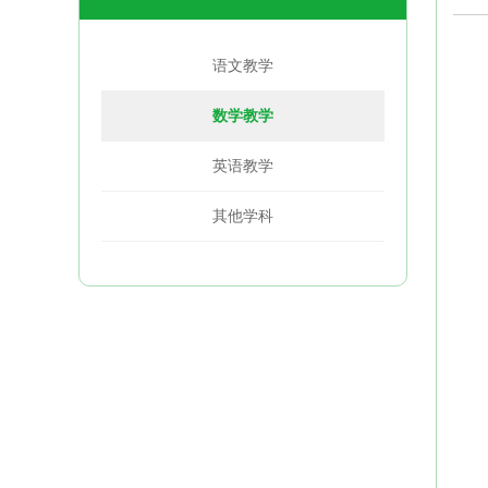
语文教学
数学教学
英语教学
其他学科