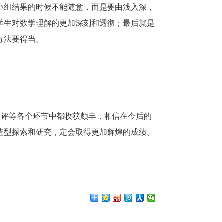
小组结果的时候不能随意，而是要由浅入深，
学生对数学理解的更加深刻和透彻；最后就是
方法要得当。
点评等各个环节中都收获颇丰，相信在今后的
造型探索和研究，定会取得更加辉煌的成绩。