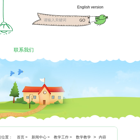
English version
联系我们
>
前位置：
首页 >
新闻中心 >
教学工作 >
数学教学
内容