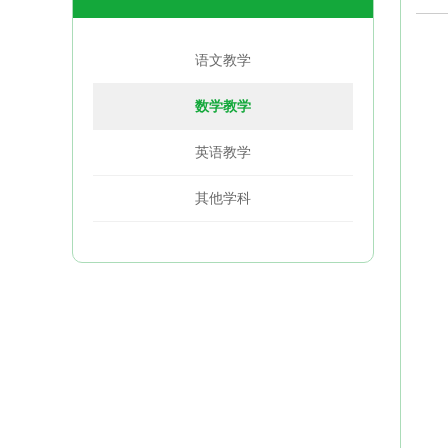
语文教学
数学教学
英语教学
其他学科