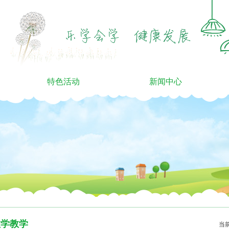
特色活动
新闻中心
数学教学
当