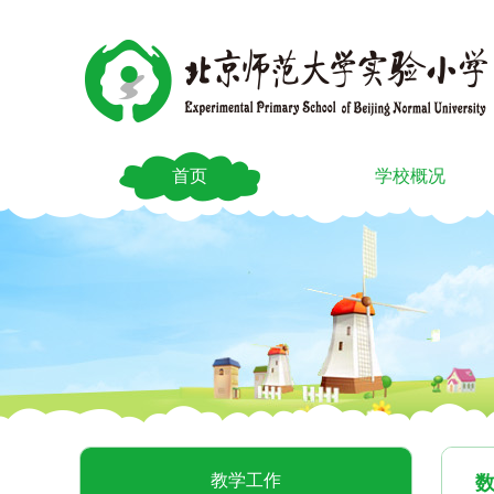
首页
学校概况
教学工作