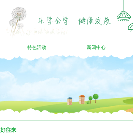
特色活动
新闻中心
友好往来