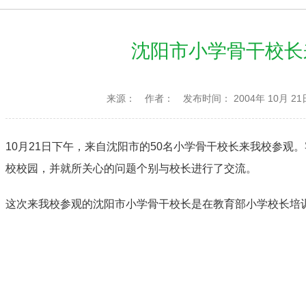
沈阳市小学骨干校长
来源：
作者：
发布时间： 2004年 10月 21
10月21日下午，来自沈阳市的50名小学骨干校长来我校参观
校校园，并就所关心的问题个别与校长进行了交流。
这次来我校参观的沈阳市小学骨干校长是在教育部小学校长培