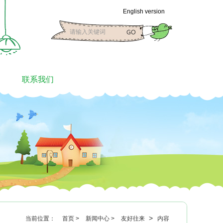
English version
联系我们
>
当前位置：
首页 >
新闻中心 >
友好往来
内容