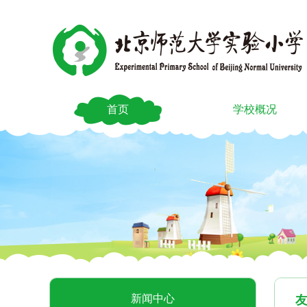
首页
学校概况
新闻中心