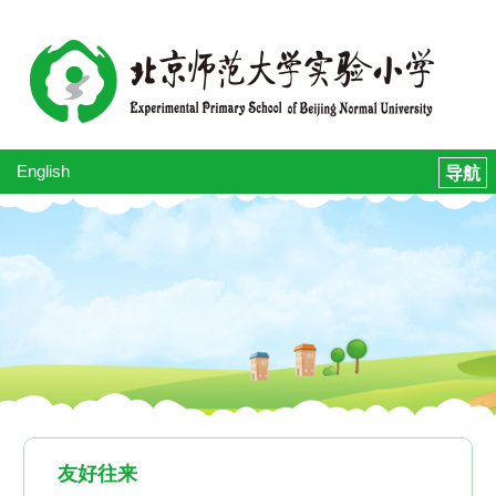
English
友好往来