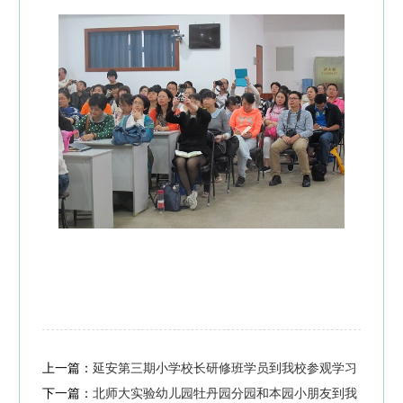
上一篇：
延安第三期小学校长研修班学员到我校参观学习
下一篇：
北师大实验幼儿园牡丹园分园和本园小朋友到我