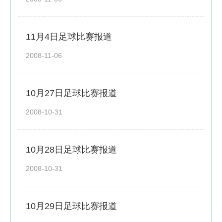
11月4日足球比赛报道
2008-11-06
10月27日足球比赛报道
2008-10-31
10月28日足球比赛报道
2008-10-31
10月29日足球比赛报道