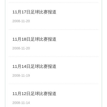
11月17日足球比赛报道
2008-11-20
11月18日足球比赛报道
2008-11-20
11月14日足球比赛报道
2008-11-19
11月12日足球比赛报道
2008-11-14