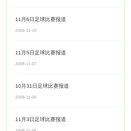
11月6日足球比赛报道
2008-11-10
11月5日足球比赛报道
2008-11-07
10月31日足球比赛报道
2008-11-06
11月3日足球比赛报道
2008-11-06