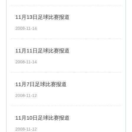
11月13日足球比赛报道
2008-11-14
11月11日足球比赛报道
2008-11-14
11月7日足球比赛报道
2008-11-12
11月10日足球比赛报道
2008-11-12