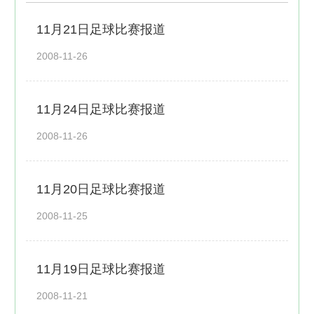
11月21日足球比赛报道
2008-11-26
11月24日足球比赛报道
2008-11-26
11月20日足球比赛报道
2008-11-25
11月19日足球比赛报道
2008-11-21