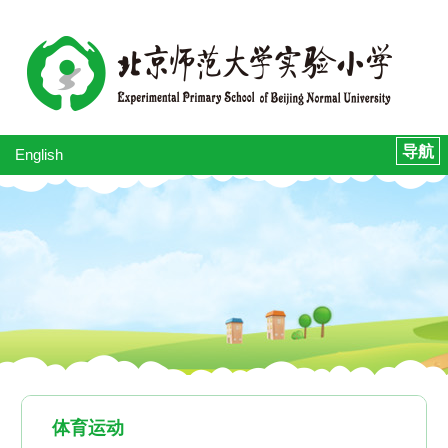
English
体育运动