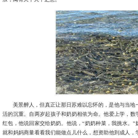
美景醉人，但真正让那日苏难以忘怀的，是他与当地
活的沉重。自两岁起孩子和奶奶相依为命。他爱上学，数
红包，他说回家交给奶奶。他说，“奶奶种菜，我挑水。”
就和妈妈商量看看我们能做点儿什么，想资助他到成人，