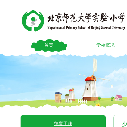
首页
学校概况
德育工作