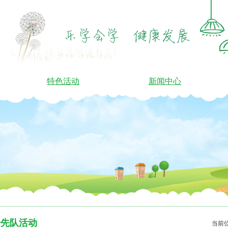
特色活动
新闻中心
少先队活动
当前