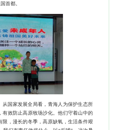
祖国首都。
。从国家发展全局看，青海人为保护生态所
，有效防止高原牧场沙化。他们守着山中的
有限，漫长的冬季，高原缺氧，生活条件艰