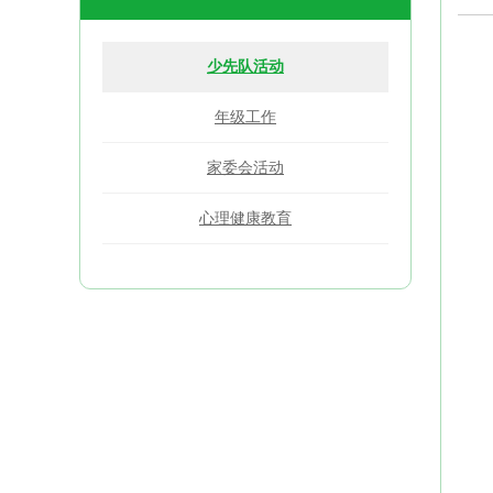
少先队活动
年级工作
家委会活动
心理健康教育