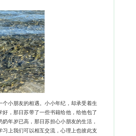
一个小朋友的相遇。小小年纪，却承受着生
学好，那日苏带了一些书籍给他，给他包了
奶奶年岁已高，那日苏担心小朋友的生活，
学习上我们可以相互交流，心理上也彼此支