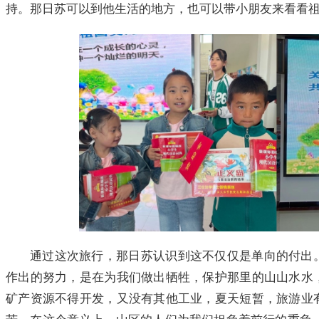
持。那日苏可以到他生活的地方，也可以带小朋友来看看
通过这次旅行，那日苏认识到这不仅仅是单向的付出
作出的努力，是在为我们做出牺牲，保护那里的山山水水
矿产资源不得开发，又没有其他工业，夏天短暂，旅游业