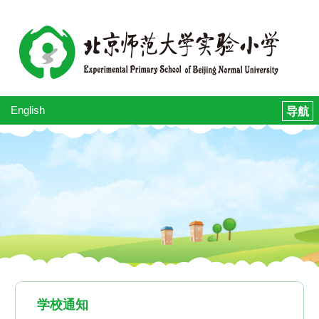
English
学校通知