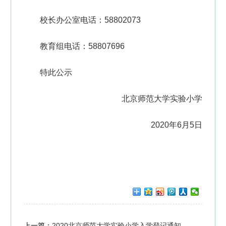
校长办公室电话：58802073
教育组电话：58807696
特此公示
北京师范大学实验小学
2020年6月5日
上一篇：
2020北京师范大学实验小学入学登记通知