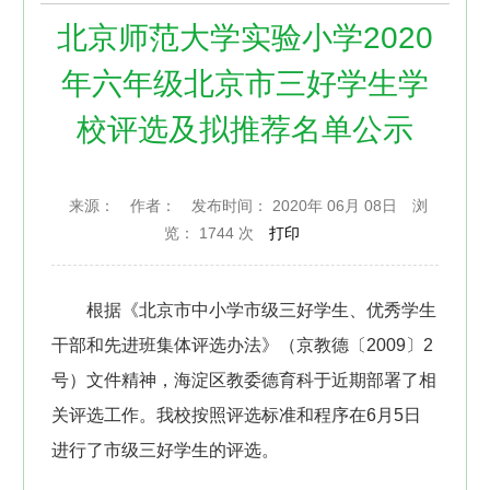
北京师范大学实验小学2020
年六年级北京市三好学生学
校评选及拟推荐名单公示
来源：
作者：
发布时间： 2020年 06月 08日
浏
览：
1744 次
打印
根据《北京市中小学市级三好学生、优秀学生
干部和先进班集体评选办法》（京教德〔2009〕2
号）文件精神，海淀区教委德育科于近期部署了相
关评选工作。我校按照评选标准和程序在6月5日
进行了市级三好学生的评选。