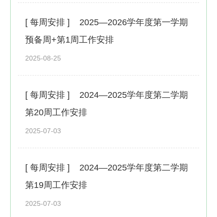
[ 每周安排 ]
2025—2026学年度第一学期
预备周+第1周工作安排
2025-08-25
[ 每周安排 ]
2024—2025学年度第二学期
第20周工作安排
2025-07-03
[ 每周安排 ]
2024—2025学年度第二学期
第19周工作安排
2025-07-03