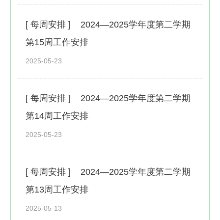
[ 每周安排 ]
2024—2025学年度第二学期
第15周工作安排
2025-05-23
[ 每周安排 ]
2024—2025学年度第二学期
第14周工作安排
2025-05-23
[ 每周安排 ]
2024—2025学年度第二学期
第13周工作安排
2025-05-13