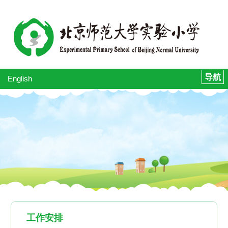
English
工作安排