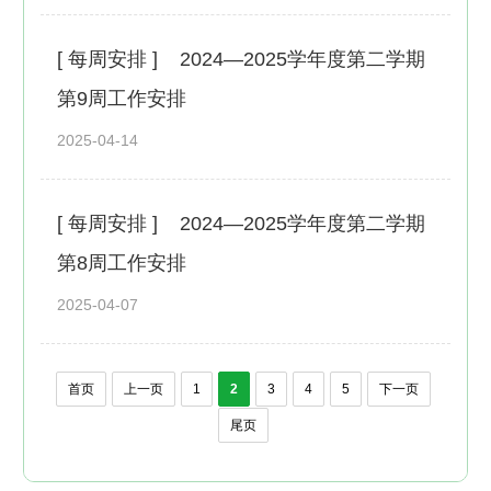
[ 每周安排 ]
2024—2025学年度第二学期
第9周工作安排
2025-04-14
[ 每周安排 ]
2024—2025学年度第二学期
第8周工作安排
2025-04-07
首页
上一页
1
2
3
4
5
下一页
尾页