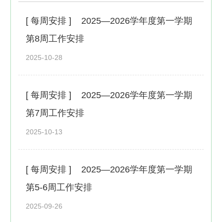
[ 每周安排 ]
2025—2026学年度第一学期
第8周工作安排
2025-10-28
[ 每周安排 ]
2025—2026学年度第一学期
第7周工作安排
2025-10-13
[ 每周安排 ]
2025—2026学年度第一学期
第5-6周工作安排
2025-09-26