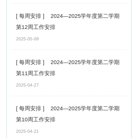
[ 每周安排 ]
2024—2025学年度第二学期
第12周工作安排
2025-05-08
[ 每周安排 ]
2024—2025学年度第二学期
第11周工作安排
2025-04-27
[ 每周安排 ]
2024—2025学年度第二学期
第10周工作安排
2025-04-21