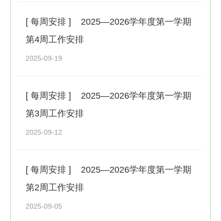
[ 每周安排 ]
2025—2026学年度第一学期
第4周工作安排
2025-09-19
[ 每周安排 ]
2025—2026学年度第一学期
第3周工作安排
2025-09-12
[ 每周安排 ]
2025—2026学年度第一学期
第2周工作安排
2025-09-05