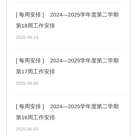
[ 每周安排 ]
2024—2025学年度第二学期
第18周工作安排
2025-06-13
[ 每周安排 ]
2024—2025学年度第二学期
第17周工作安排
2025-06-06
[ 每周安排 ]
2024—2025学年度第二学期
第16周工作安排
2025-06-03