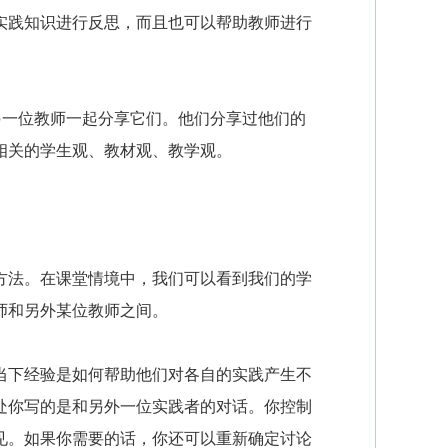
践知识进行反思，而且也可以帮助教师进行
一位教师一起分享它们。他们分享过他们的
相关的学生观、教材观、教学观。
法。在课堂情境中，我们可以看到我们的学
师和另外某位教师之间。
下经验是如何帮助他们对各自的实践产生不
处你写的是和另外一位实践者的对话。你控制
见。如果你需要的话，你还可以重新确定讨论