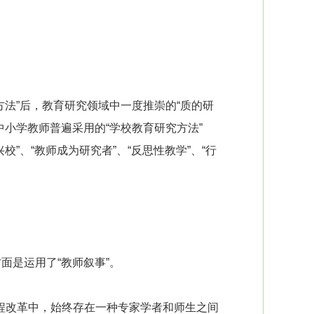
法”后，教育研究领域中一度推崇的“质的研
中小学教师普遍采用的“学校教育研究方法”
”、“教师成为研究者”、“反思性教学”、“行
是运用了“教师叙事”。
改革中，始终存在一种专家学者和师生之间