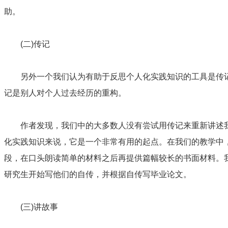
助。
(二)传记
另外一个我们认为有助于反思个人化实践知识的工具是传记
记是别人对个人过去经历的重构。
作者发现，我们中的大多数人没有尝试用传记来重新讲述我
化实践知识来说，它是一个非常有用的起点。在我们的教学中
段，在口头朗读简单的材料之后再提供篇幅较长的书面材料。
研究生开始写他们的自传，并根据自传写毕业论文。
(三)讲故事