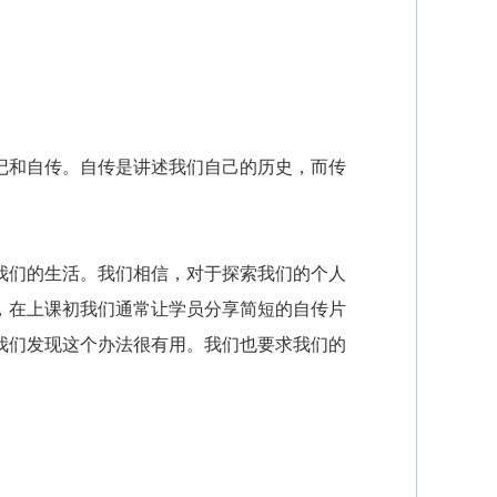
和自传。自传是讲述我们自己的历史，而传
们的生活。我们相信，对于探索我们的个人
，在上课初我们通常让学员分享简短的自传片
我们发现这个办法很有用。我们也要求我们的