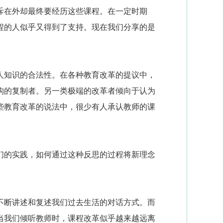
斥在外却最终要经历这些课程。在一定时期
程的人似乎又得到了支持。现在我们分享的是
知识的合法性。在各种教育改革的提议中，
构的复制者。另一类极端的改革者倾向于认为
些教育改革的说法中，很少有人承认教师的课
的实践，如何通过这种反思的过程将新理念
断讲述和复述我们过去生活的对话方式。而
当我们倾听教师时，课程改革似乎越来越远离