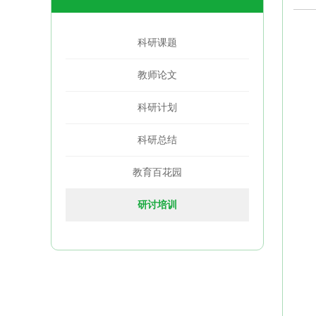
科研课题
教师论文
科研计划
科研总结
教育百花园
研讨培训