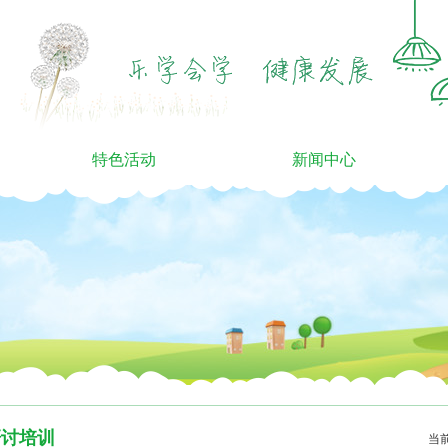
特色活动
新闻中心
研讨培训
当