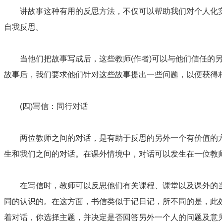
讲故事这种有用的反思方法，不仅可以帮助我们对个人化实
自我反思。
当他们把故事写成后，这些教师(作者)可以与他们信任的另
故事后，我们要求他们针对这些故事提出一些问题，以便获得
(四)写信：同行对话
两位教师之间的对话，是有助于反思的另外一个有价值的方
生和我们之间的对话。在课外情境中，对话可以发生在一位教
在写信时，教师可以反思他们有关课程、课堂以及课外的当
同的认识的。在这方面，书信类似于记日记，所不同的是，此
着对话，你选择主题，并决定是否回答另外一个人的问题及意