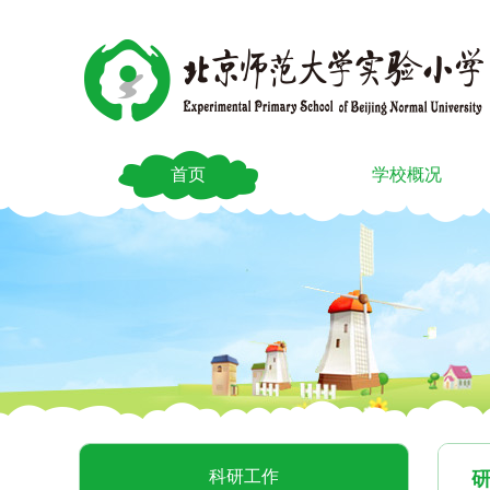
首页
学校概况
科研工作