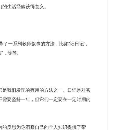
们的生活经验获得意义。
导了一系列教师叙事的方法，比如“记日记”、
察”，等等。
是我们发现的有用的方法之一。日记是对实
不需要坚持一年，但它们一定要在一定时期内
的反思为你洞察自己的个人知识提供了帮