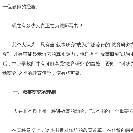
一位教师的经验。
现在有多少人真正在为教师写书？
我个人认为，只有当“叙事研究”成为广泛流行的“教育研究方
究”，才有可能显示出它的真实魅力，也只有当“叙事研究”成为
后，中小学教师才有可能享受“教育研究”的益处。否则，“科研兴校
动研究”之类的教育倡导，便有些可疑。
一、叙事研究的理想
“人在其本质上是一种讲故事的动物。”这本书的一个重要方面
在某种意义上，这本书反对传统的教育改革。在传统的课程