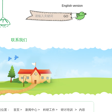
English version
联系我们
>
前位置：
首页 >
新闻中心 >
科研工作 >
研讨培训
内容