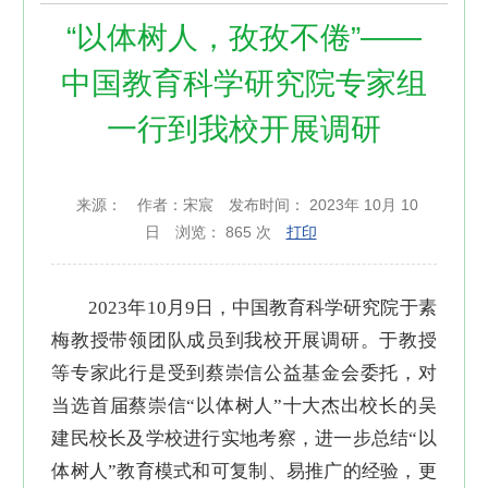
“以体树人，孜孜不倦”——
中国教育科学研究院专家组
一行到我校开展调研
来源：
作者：宋宸
发布时间： 2023年 10月 10
日
浏览：
865 次
打印
2023年10月9日，中国教育科学研究院于素
梅教授带领团队成员到我校开展调研。于教授
等专家此行是受到蔡崇信公益基金会委托，对
当选首届蔡崇信“以体树人”十大杰出校长的吴
建民校长及学校进行实地考察，进一步总结“以
体树人”教育模式和可复制、易推广的经验，更