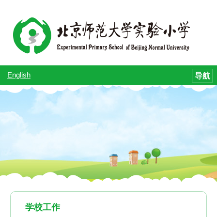
English
学校工作