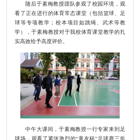
随后于素梅教授团队参观了校园环境，观
看了正在进行的体育常态课堂（包括篮球、足
球等专项教学；校本项目如跳绳、武术等教
学），于素梅教授对于我校体育课堂教学的扎
实高效给予高度评价。
中午大课间，于素梅教授一行专家来到足
球场，观看了紧张激烈的“童友杯”足球赛三年