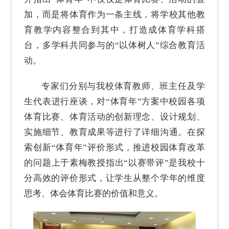
加，而是将体育作为一条主线，将学校其他教
育教学内容整合到其中，打造成体育学科搭
台，多学科共同参与的“以体树人”综合教育活
动。
专家们分别与我校体育教师、班主任及学
生代表进行座谈，对“体育年”方案中校园各项
体育比赛、体育活动的创新理念、设计规划、
实施细节、教育成果等进行了详细沟通。在探
索创新“体育年”评价形式，推进校园体育改革
的问题上于素梅教授指出“以赛带评”是我校十
分高效的评价形式，让学生从整个学年的维度
思考、体会体育比赛的价值和意义。