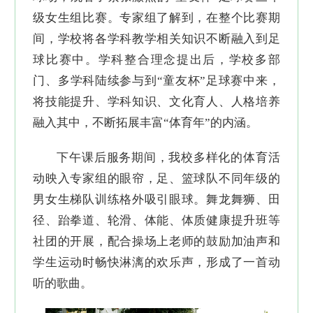
级女生组比赛。专家组了解到，在整个比赛期
间，学校将各学科教学相关知识不断融入到足
球比赛中。学科整合理念提出后，学校多部
门、多学科陆续参与到“童友杯”足球赛中来，
将技能提升、学科知识、文化育人、人格培养
融入其中，不断拓展丰富“体育年”的内涵。
下午课后服务期间，我校多样化的体育活
动映入专家组的眼帘，足、篮球队不同年级的
男女生梯队训练格外吸引眼球。舞龙舞狮、田
径、跆拳道、轮滑、体能、体质健康提升班等
社团的开展，配合操场上老师的鼓励加油声和
学生运动时畅快淋漓的欢乐声，形成了一首动
听的歌曲。