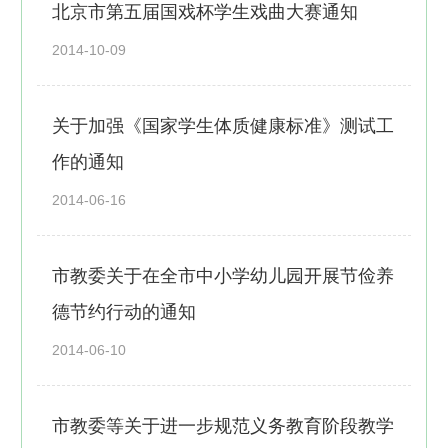
北京市第五届国戏杯学生戏曲大赛通知
2014-10-09
关于加强《国家学生体质健康标准》测试工
作的通知
2014-06-16
市教委关于在全市中小学幼儿园开展节俭养
德节约行动的通知
2014-06-10
市教委等关于进一步规范义务教育阶段教学