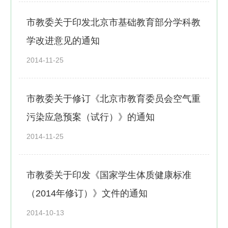
市教委关于印发北京市基础教育部分学科教
学改进意见的通知
2014-11-25
市教委关于修订《北京市教育委员会空气重
污染应急预案（试行）》的通知
2014-11-25
市教委关于印发《国家学生体质健康标准
（2014年修订）》文件的通知
2014-10-13