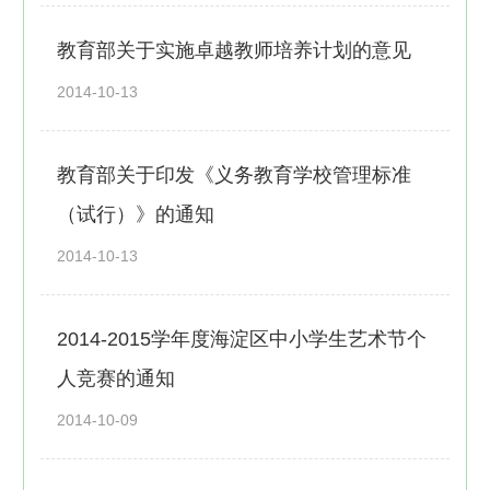
教育部关于实施卓越教师培养计划的意见
2014-10-13
教育部关于印发《义务教育学校管理标准
（试行）》的通知
2014-10-13
2014-2015学年度海淀区中小学生艺术节个
人竞赛的通知
2014-10-09