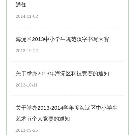
通知
2014-01-02
海淀区2013中小学生规范汉字书写大赛
2013-10-22
关于举办2013年海淀区科技竞赛的通知
2013-10-11
关于举办2013-2014学年度海淀区中小学生
艺术节个人竞赛的通知
2013-09-25