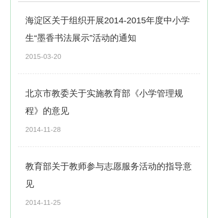
海淀区关于组织开展2014-2015年度中小学
生“墨香书法展示”活动的通知
2015-03-20
北京市教委关于实施教育部《小学管理规
程》的意见
2014-11-28
教育部关于教师参与志愿服务活动的指导意
见
2014-11-25