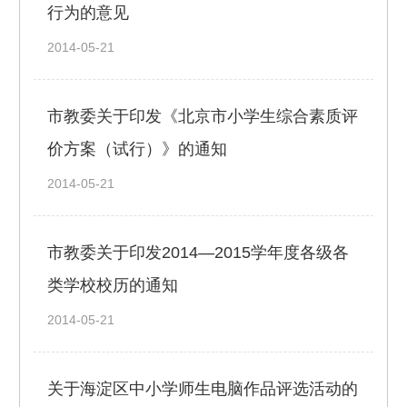
行为的意见
2014-05-21
市教委关于印发《北京市小学生综合素质评
价方案（试行）》的通知
2014-05-21
市教委关于印发2014—2015学年度各级各
类学校校历的通知
2014-05-21
关于海淀区中小学师生电脑作品评选活动的