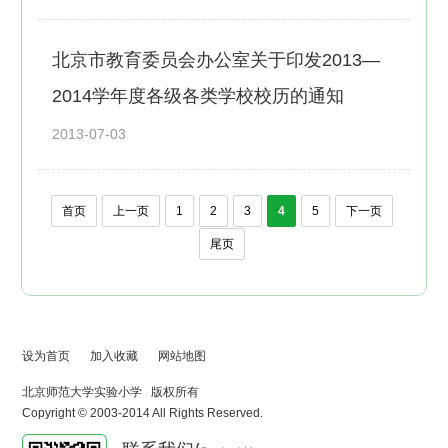
北京市教育委员会办公室关于印发2013—
2014学年度各级各类学校校历的通知
2013-07-03
首页
上一页
1
2
3
4
5
下一页
尾页
设为首页
加入收藏
网站地图
北京师范大学实验小学 版权所有
Copyright © 2003-2014 All Rights Reserved.