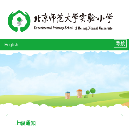
English
上级通知